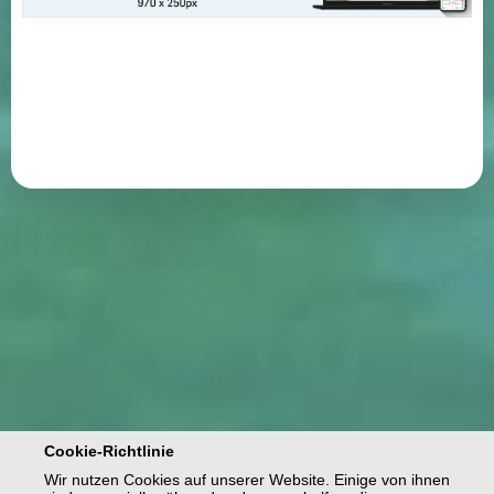
Cookie-Richtlinie
Wir nutzen Cookies auf unserer Website. Einige von ihnen